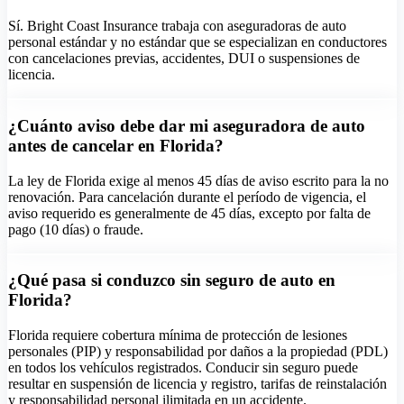
Sí. Bright Coast Insurance trabaja con aseguradoras de auto
personal estándar y no estándar que se especializan en conductores
con cancelaciones previas, accidentes, DUI o suspensiones de
licencia.
¿Cuánto aviso debe dar mi aseguradora de auto
antes de cancelar en Florida?
La ley de Florida exige al menos 45 días de aviso escrito para la no
renovación. Para cancelación durante el período de vigencia, el
aviso requerido es generalmente de 45 días, excepto por falta de
pago (10 días) o fraude.
¿Qué pasa si conduzco sin seguro de auto en
Florida?
Florida requiere cobertura mínima de protección de lesiones
personales (PIP) y responsabilidad por daños a la propiedad (PDL)
en todos los vehículos registrados. Conducir sin seguro puede
resultar en suspensión de licencia y registro, tarifas de reinstalación
y responsabilidad personal ilimitada en un accidente.