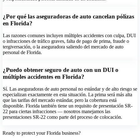
¿Por qué las aseguradoras de auto cancelan pólizas
en Florida?
Las razones comunes incluyen múltiples accidentes con culpa, DUI
o infracciones de tráfico graves, falta de pago de prima, fraude o
tergiversación, o la aseguradora saliendo del mercado de auto
personal de Florida.
¿Puedo obtener seguro de auto con un DUI o
múltiples accidentes en Florida?
Sí. Las aseguradoras de auto personal no estándar y de alto riesgo se
especializan exactamente en esta situación. La prima será más alta
que las tarifas del mercado estándar, pero la cobertura está
disponible. Florida también tiene un requisito de presentación SR-
22 para ciertas infracciones — nosotros manejamos las
presentaciones SR-22 como parte del proceso de colocación.
Ready to protect your Florida business?