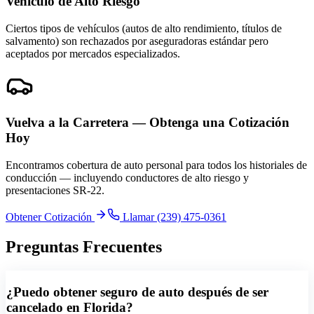
Vehículo de Alto Riesgo
Ciertos tipos de vehículos (autos de alto rendimiento, títulos de
salvamento) son rechazados por aseguradoras estándar pero
aceptados por mercados especializados.
Vuelva a la Carretera — Obtenga una Cotización
Hoy
Encontramos cobertura de auto personal para todos los historiales de
conducción — incluyendo conductores de alto riesgo y
presentaciones SR-22.
Obtener Cotización
Llamar (239) 475-0361
Preguntas Frecuentes
¿Puedo obtener seguro de auto después de ser
cancelado en Florida?