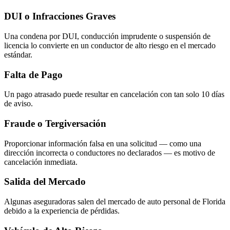
DUI o Infracciones Graves
Una condena por DUI, conducción imprudente o suspensión de
licencia lo convierte en un conductor de alto riesgo en el mercado
estándar.
Falta de Pago
Un pago atrasado puede resultar en cancelación con tan solo 10 días
de aviso.
Fraude o Tergiversación
Proporcionar información falsa en una solicitud — como una
dirección incorrecta o conductores no declarados — es motivo de
cancelación inmediata.
Salida del Mercado
Algunas aseguradoras salen del mercado de auto personal de Florida
debido a la experiencia de pérdidas.