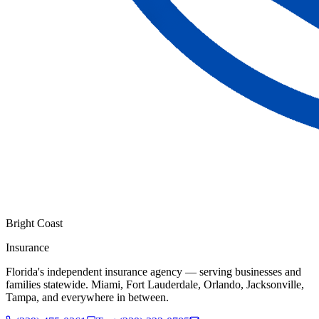
Bright Coast
Insurance
Florida's independent insurance agency — serving businesses and
families statewide. Miami, Fort Lauderdale, Orlando, Jacksonville,
Tampa, and everywhere in between.