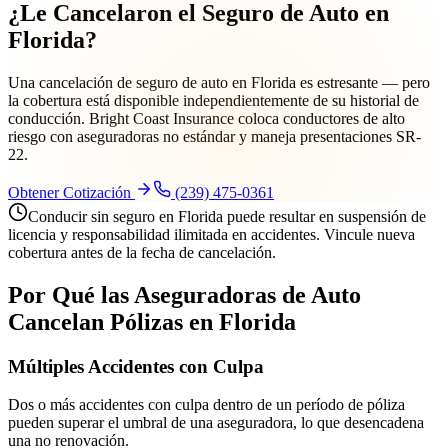
¿Le Cancelaron el Seguro de Auto en
Florida?
Una cancelación de seguro de auto en Florida es estresante — pero
la cobertura está disponible independientemente de su historial de
conducción. Bright Coast Insurance coloca conductores de alto
riesgo con aseguradoras no estándar y maneja presentaciones SR-
22.
Obtener Cotización
(239) 475-0361
Conducir sin seguro en Florida puede resultar en suspensión de
licencia y responsabilidad ilimitada en accidentes. Vincule nueva
cobertura antes de la fecha de cancelación.
Por Qué las Aseguradoras de Auto
Cancelan Pólizas en Florida
Múltiples Accidentes con Culpa
Dos o más accidentes con culpa dentro de un período de póliza
pueden superar el umbral de una aseguradora, lo que desencadena
una no renovación.