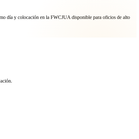
ismo día y colocación en la FWCJUA disponible para oficios de alto
ación.