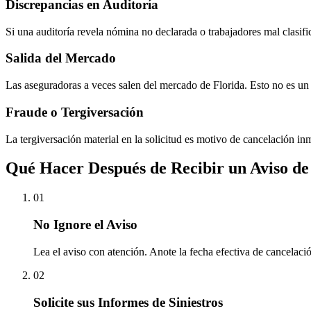
Discrepancias en Auditoría
Si una auditoría revela nómina no declarada o trabajadores mal clasif
Salida del Mercado
Las aseguradoras a veces salen del mercado de Florida. Esto no es un 
Fraude o Tergiversación
La tergiversación material en la solicitud es motivo de cancelación in
Qué Hacer Después de Recibir un Aviso de
01
No Ignore el Aviso
Lea el aviso con atención. Anote la fecha efectiva de cancelaci
02
Solicite sus Informes de Siniestros