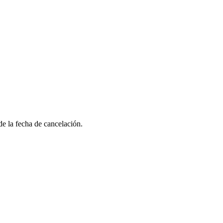
e la fecha de cancelación.