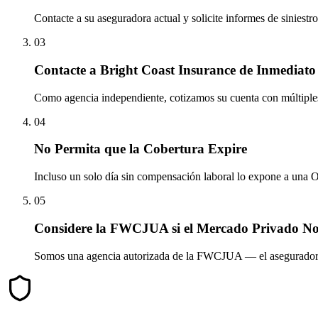
Contacte a su aseguradora actual y solicite informes de siniestr
03
Contacte a Bright Coast Insurance de Inmediato
Como agencia independiente, cotizamos su cuenta con múltiple
04
No Permita que la Cobertura Expire
Incluso un solo día sin compensación laboral lo expone a una 
05
Considere la FWCJUA si el Mercado Privado No
Somos una agencia autorizada de la FWCJUA — el asegurador de