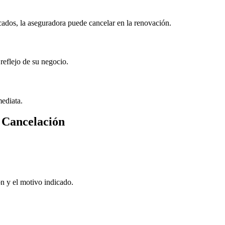
icados, la aseguradora puede cancelar en la renovación.
reflejo de su negocio.
mediata.
 Cancelación
ón y el motivo indicado.