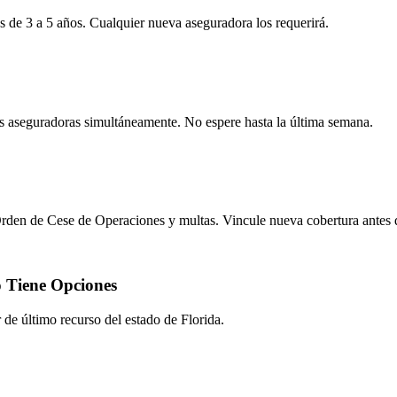
os de 3 a 5 años. Cualquier nueva aseguradora los requerirá.
s aseguradoras simultáneamente. No espere hasta la última semana.
Orden de Cese de Operaciones y multas. Vincule nueva cobertura antes d
 Tiene Opciones
 último recurso del estado de Florida.