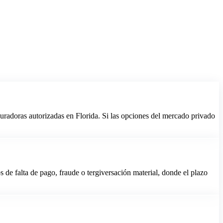
uradoras autorizadas en Florida. Si las opciones del mercado privado
 de falta de pago, fraude o tergiversación material, donde el plazo