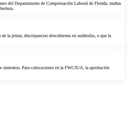
aciones del Departamento de Compensación Laboral de Florida, multas
bertura.
de la prima, discrepancias descubiertas en auditorías, o que la
 de siniestros. Para colocaciones en la FWCJUA, la aprobación