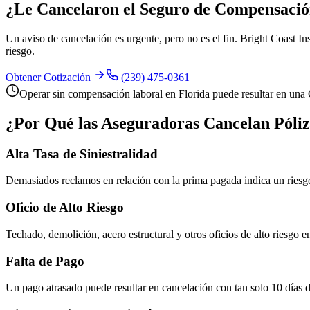
¿Le Cancelaron el Seguro de Compensació
Un aviso de cancelación es urgente, pero no es el fin. Bright Coast 
riesgo.
Obtener Cotización
(239) 475-0361
Operar sin compensación laboral en Florida puede resultar en un
¿Por Qué las Aseguradoras Cancelan Póli
Alta Tasa de Siniestralidad
Demasiados reclamos en relación con la prima pagada indica un riesg
Oficio de Alto Riesgo
Techado, demolición, acero estructural y otros oficios de alto riesgo e
Falta de Pago
Un pago atrasado puede resultar en cancelación con tan solo 10 días d